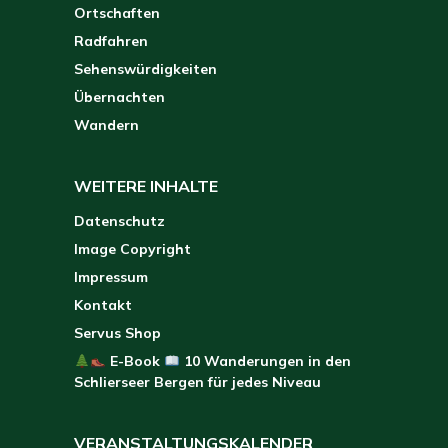
Ortschaften
Radfahren
Sehenswürdigkeiten
Übernachten
Wandern
WEITERE INHALTE
Datenschutz
Image Copyright
Impressum
Kontakt
Servus Shop
E-Book
10 Wanderungen in den
Schlierseer Bergen für jedes Niveau
VERANSTALTUNGSKALENDER