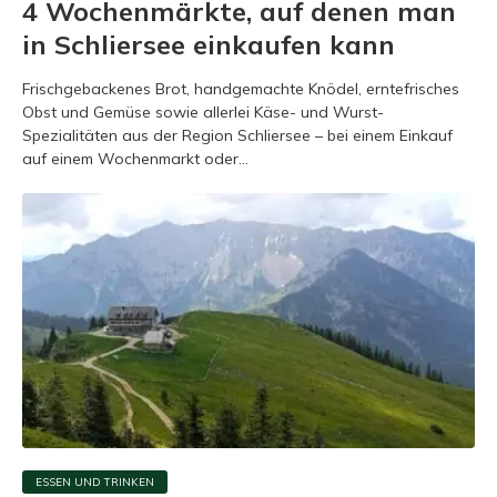
4 Wochenmärkte, auf denen man
in Schliersee einkaufen kann
Frischgebackenes Brot, handgemachte Knödel, erntefrisches
Obst und Gemüse sowie allerlei Käse- und Wurst-
Spezialitäten aus der Region Schliersee – bei einem Einkauf
auf einem Wochenmarkt oder...
ESSEN UND TRINKEN