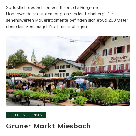
Südöstlich des Schliersees thront die Burgruine
Hohenwaldeck auf dem angrenzenden Rohnberg. Die
sehenswerten Mauerfragmente befinden sich etwa 200 Meter
über dem Seespiegel. Nach mehrjährigen...
ESSEN UND TRINKEN
Grüner Markt Miesbach