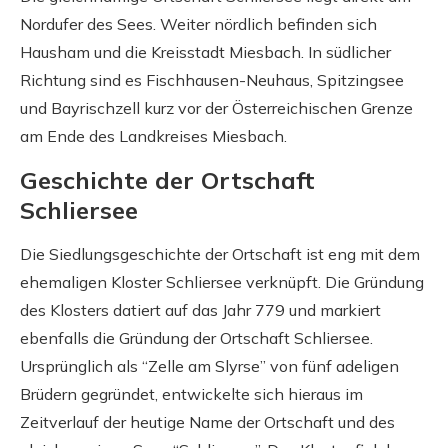
Nordufer des Sees. Weiter nördlich befinden sich
Hausham und die Kreisstadt Miesbach. In südlicher
Richtung sind es Fischhausen-Neuhaus, Spitzingsee
und Bayrischzell kurz vor der Österreichischen Grenze
am Ende des Landkreises Miesbach.
Geschichte der Ortschaft
Schliersee
Die Siedlungsgeschichte der Ortschaft ist eng mit dem
ehemaligen Kloster Schliersee verknüpft. Die Gründung
des Klosters datiert auf das Jahr 779 und markiert
ebenfalls die Gründung der Ortschaft Schliersee.
Ursprünglich als “Zelle am Slyrse” von fünf adeligen
Brüdern gegründet, entwickelte sich hieraus im
Zeitverlauf der heutige Name der Ortschaft und des