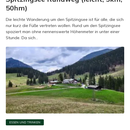
50hm)
Die leichte Wanderung um den Spitzingsee ist für alle, die sich
nur kurz die Füße vertreten wollen. Rund um den Spitzingsee
spaziert man ohne nennenswerte Höhenmeter in unter einer
Stunde. Da sich...
ESSEN UND TRINKEN