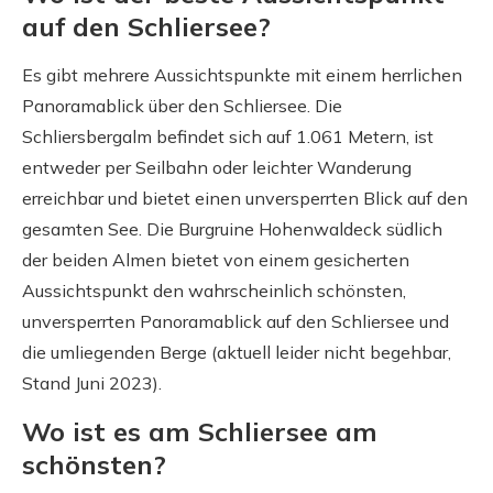
auf den Schliersee?
Es gibt mehrere Aussichtspunkte mit einem herrlichen
Panoramablick über den Schliersee. Die
Schliersbergalm befindet sich auf 1.061 Metern, ist
entweder per Seilbahn oder leichter Wanderung
erreichbar und bietet einen unversperrten Blick auf den
gesamten See. Die Burgruine Hohenwaldeck südlich
der beiden Almen bietet von einem gesicherten
Aussichtspunkt den wahrscheinlich schönsten,
unversperrten Panoramablick auf den Schliersee und
die umliegenden Berge (aktuell leider nicht begehbar,
Stand Juni 2023).
Wo ist es am Schliersee am
schönsten?