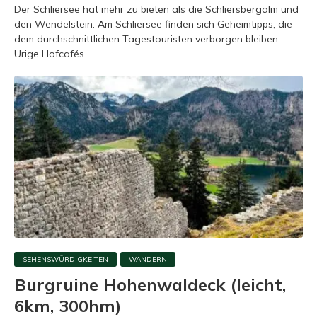
Der Schliersee hat mehr zu bieten als die Schliersbergalm und
den Wendelstein. Am Schliersee finden sich Geheimtipps, die
dem durchschnittlichen Tagestouristen verborgen bleiben:
Urige Hofcafés...
SEHENSWÜRDIGKEITEN
WANDERN
Burgruine Hohenwaldeck (leicht,
6km, 300hm)