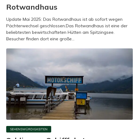
Rotwandhaus
Update Mai 2025: Das Rotwandhaus ist ab sofort wegen
Pächterwechsel geschlossen.Das Rotwandhaus ist eine der
beliebtesten bewirtschafteten Hütten am Spitzingsee.
Besucher finden dort eine große...
SEHENSWÜRDIGKEITEN