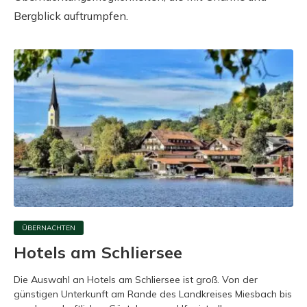
Bergblick auftrumpfen.
ÜBERNACHTEN
Hotels am Schliersee
Die Auswahl an Hotels am Schliersee ist groß. Von der
günstigen Unterkunft am Rande des Landkreises Miesbach bis