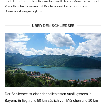
nach Urlaub auf dem Bauernhof südlich von München ist hoch.
Vor allem bei Familien mit Kindern sind Ferien auf dem
Bauernhof angesagt: Im...
ÜBER DEN SCHLIERSEE
Der Schliersee ist einer der beliebtesten Ausflugsseen in 
Bayern. Er liegt rund 50 km südlich von München und 10 km 