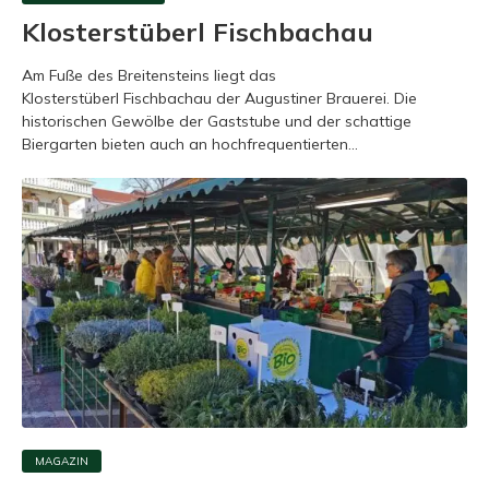
Klosterstüberl Fischbachau
Am Fuße des Breitensteins liegt das
Klosterstüberl Fischbachau der Augustiner Brauerei. Die
historischen Gewölbe der Gaststube und der schattige
Biergarten bieten auch an hochfrequentierten...
MAGAZIN