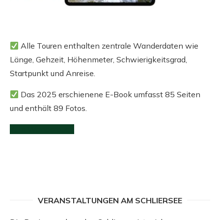
Alle Touren enthalten zentrale Wanderdaten wie
Länge, Gehzeit, Höhenmeter, Schwierigkeitsgrad,
Startpunkt und Anreise.
Das 2025 erschienene E-Book umfasst 85 Seiten
und enthält 89 Fotos.
Zum Wanderbuch
VERANSTALTUNGEN AM SCHLIERSEE