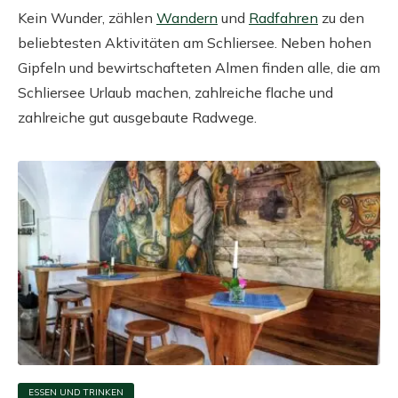
Kein Wunder, zählen
Wandern
und
Radfahren
zu den
beliebtesten Aktivitäten am Schliersee. Neben hohen
Gipfeln und bewirtschafteten Almen finden alle, die am
Schliersee Urlaub machen, zahlreiche flache und
zahlreiche gut ausgebaute Radwege.
ESSEN UND TRINKEN