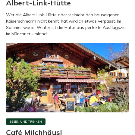
Albert-Link-Hütte
Wer die Albert-Link-Hütte oder vielmehr den hauseigenen
Kaiserschmarrn nicht kennt, hat wirklich etwas verpasst. Im
Sommer wie im Winter ist die Hütte das perfekte Ausflugsziel
im Münchner Umland...
ESSEN UND TRINKEN
Café Milchhäusl