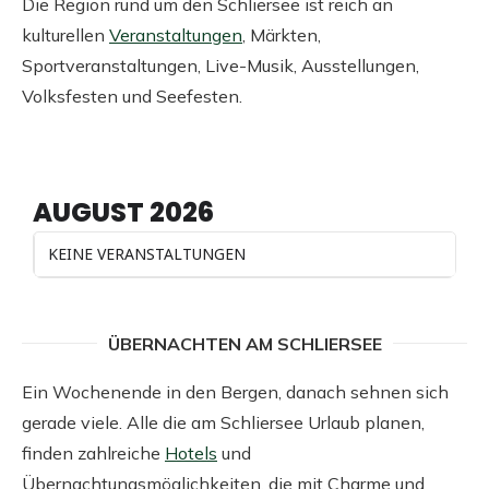
Die Region rund um den Schliersee ist reich an
kulturellen
Veranstaltungen
, Märkten,
Sportveranstaltungen, Live-Musik, Ausstellungen,
Volksfesten und Seefesten.
AUGUST 2026
KEINE VERANSTALTUNGEN
ÜBERNACHTEN AM SCHLIERSEE
Ein Wochenende in den Bergen, danach sehnen sich
gerade viele. Alle die am Schliersee Urlaub planen,
finden zahlreiche
Hotels
und
Übernachtungsmöglichkeiten, die mit Charme und