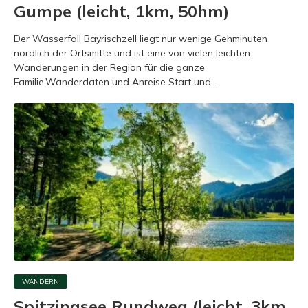
Gumpe (leicht, 1km, 50hm)
Der Wasserfall Bayrischzell liegt nur wenige Gehminuten
nördlich der Ortsmitte und ist eine von vielen leichten
Wanderungen in der Region für die ganze
Familie.Wanderdaten und Anreise Start und...
WANDERN
Spitzingsee Rundweg (leicht, 3km,