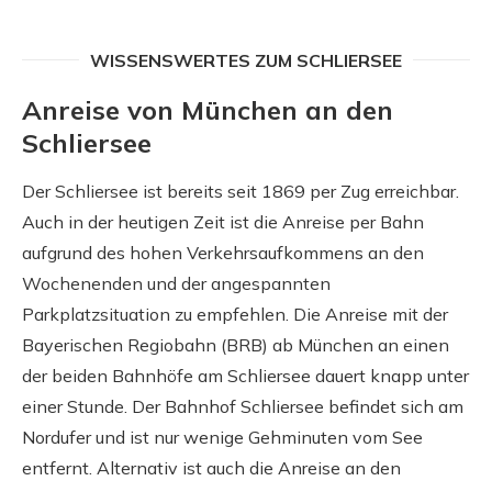
WISSENSWERTES ZUM SCHLIERSEE
Anreise von München an den
Schliersee
Der Schliersee ist bereits seit 1869 per Zug erreichbar.
Auch in der heutigen Zeit ist die Anreise per Bahn
aufgrund des hohen Verkehrsaufkommens an den
Wochenenden und der angespannten
Parkplatzsituation zu empfehlen. Die Anreise mit der
Bayerischen Regiobahn (BRB) ab München an einen
der beiden Bahnhöfe am Schliersee dauert knapp unter
einer Stunde. Der Bahnhof Schliersee befindet sich am
Nordufer und ist nur wenige Gehminuten vom See
entfernt. Alternativ ist auch die Anreise an den