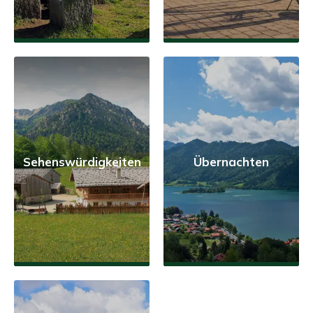
Sehenswürdigkeiten
Übernachten