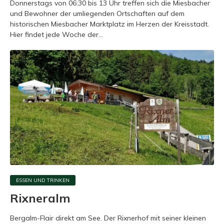
Donnerstags von 06:30 bis 13 Uhr treffen sich die Miesbacher
und Bewohner der umliegenden Ortschaften auf dem
historischen Miesbacher Marktplatz im Herzen der Kreisstadt.
Hier findet jede Woche der...
ESSEN UND TRINKEN
Rixneralm
Bergalm-Flair direkt am See. Der Rixnerhof mit seiner kleinen