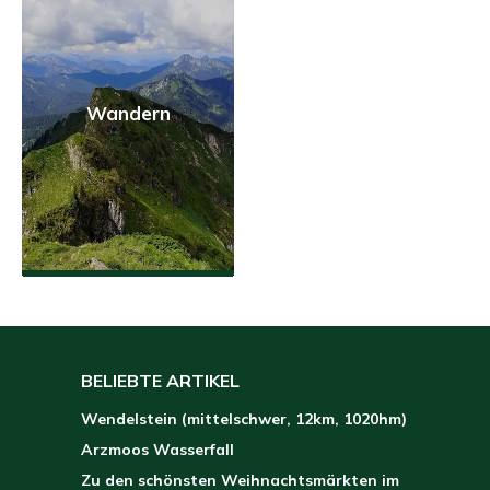
Wandern
BELIEBTE ARTIKEL
Wendelstein (mittelschwer, 12km, 1020hm)
Arzmoos Wasserfall
Zu den schönsten Weihnachtsmärkten im