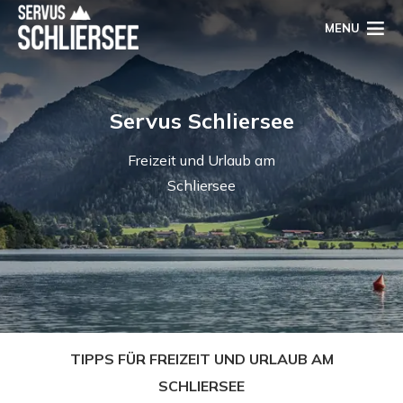
MENU
Servus Schliersee
Freizeit und Urlaub am
Schliersee
TIPPS FÜR FREIZEIT UND URLAUB AM
SCHLIERSEE