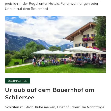
preislich in der Regel unter Hotels, Ferienwohnungen oder
Urlaub auf dem Bauernhof...
ÜBERNACHTEN
Urlaub auf dem Bauernhof am
Schliersee
Schlafen im Stroh, Kühe melken, Obst pflücken: Die Nachfrage