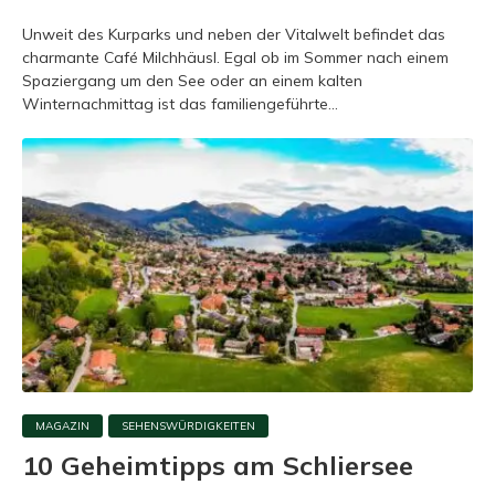
Unweit des Kurparks und neben der Vitalwelt befindet das
charmante Café Milchhäusl. Egal ob im Sommer nach einem
Spaziergang um den See oder an einem kalten
Winternachmittag ist das familiengeführte...
MAGAZIN
SEHENSWÜRDIGKEITEN
10 Geheimtipps am Schliersee