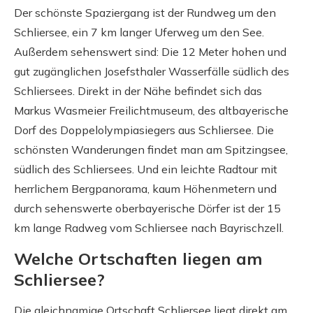
Der schönste Spaziergang ist der Rundweg um den
Schliersee, ein 7 km langer Uferweg um den See.
Außerdem sehenswert sind: Die 12 Meter hohen und
gut zugänglichen Josefsthaler Wasserfälle südlich des
Schliersees. Direkt in der Nähe befindet sich das
Markus Wasmeier Freilichtmuseum, des altbayerische
Dorf des Doppelolympiasiegers aus Schliersee. Die
schönsten Wanderungen findet man am Spitzingsee,
südlich des Schliersees. Und ein leichte Radtour mit
herrlichem Bergpanorama, kaum Höhenmetern und
durch sehenswerte oberbayerische Dörfer ist der 15
km lange Radweg vom Schliersee nach Bayrischzell.
Welche Ortschaften liegen am
Schliersee?
Die gleichnamige Ortschaft Schliersee liegt direkt am