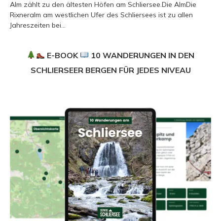
Alm zählt zu den ältesten Höfen am Schliersee.Die AlmDie
Rixneralm am westlichen Ufer des Schliersees ist zu allen
Jahreszeiten bei...
E-BOOK
10 WANDERUNGEN IN DEN
SCHLIERSEER BERGEN FÜR JEDES NIVEAU