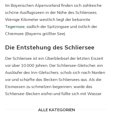
Im Bayerischen Alpenvorland finden sich zahlreiche
schöne Ausflugsseen in der Nähe des Schliersees.
Wenige Kilometer westlich liegt der bekannte
Tegernsee
, südlich der Spitzingsee und östlich der
Chiemsee (Bayerns größter See).
Die Entstehung des Schliersee
Der Schliersee ist ein Überbleibsel der letzten Eiszeit
vor über 10.000 Jahren. Der Schliersee-Gletscher, ein
Ausläufer des Inn-Gletschers, schob sich nach Norden
vor und schürfte das Becken Schliersees aus. Als die
Eismassen zu schmelzen begannen, wurde das
Schliersee-Becken eisfrei und füllte sich mit Wasser.
ALLE KATEGORIEN