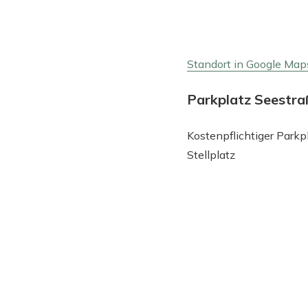
Standort in Google Map
Parkplatz Seestra
Kostenpflichtiger Park
Stellplatz