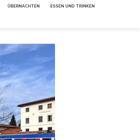
ÜBERNACHTEN
ESSEN UND TRINKEN