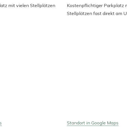
atz mit vielen Stellplätzen
Kostenpflichtiger Parkplatz
Stellplätzen fast direkt am U
s
Standort in Google Maps