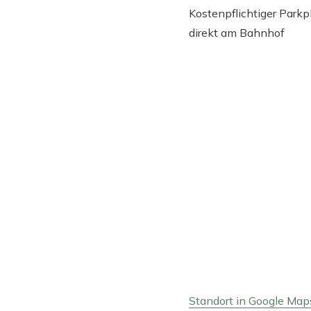
Kostenpflichtiger Parkpl
direkt am Bahnhof
Standort in Google Map