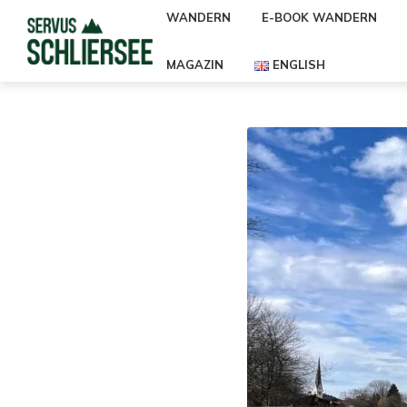
WANDERN
E-BOOK WANDERN
MAGAZIN
ENGLISH