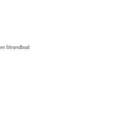
 am Strandbad