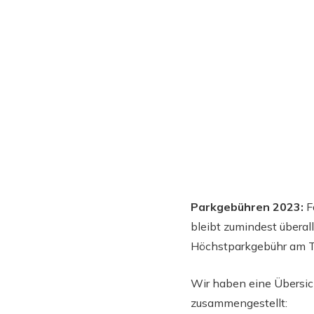
Parkgebühren 2023:
F
bleibt zumindest überall
Höchstparkgebühr am Ta
Wir haben eine Übersic
zusammengestellt: