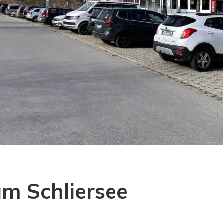
m Schliersee