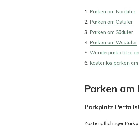
Parken am Nordufer
Parken am Ostufer
Parken am Südufer
Parken am Westufer
Wanderparkplätze am
Kostenlos parken am 
Parken am 
Parkplatz Perfalls
Kostenpflichtiger Parkp