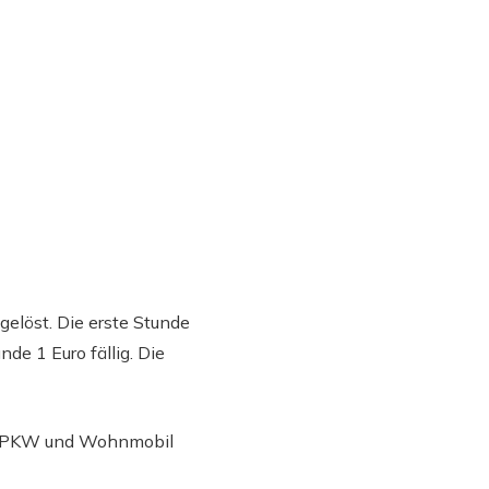
gelöst. Die erste Stunde
de 1 Euro fällig. Die
mit PKW und Wohnmobil