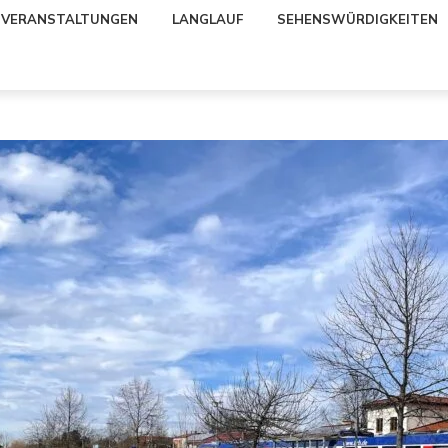
VERANSTALTUNGEN
LANGLAUF
SEHENSWÜRDIGKEITEN