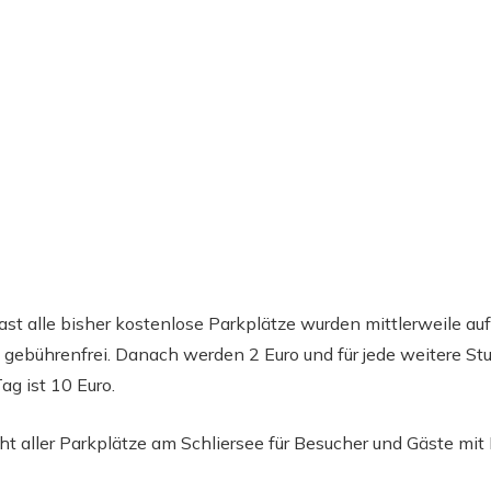
ast alle bisher kostenlose Parkplätze wurden mittlerweile auf
 gebührenfrei. Danach werden 2 Euro und für jede weitere Stun
g ist 10 Euro.
ht aller Parkplätze am Schliersee für Besucher und Gäste 