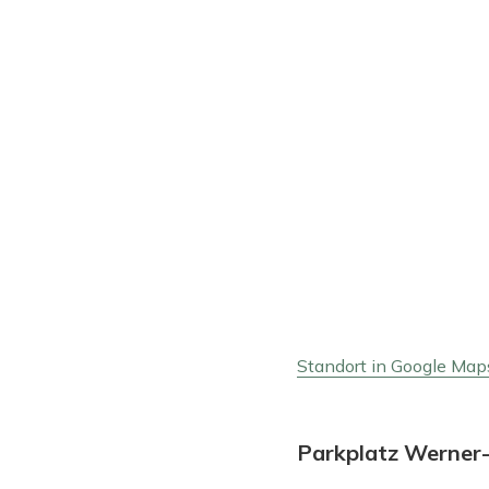
Standort in Google Map
Parkplatz Werner