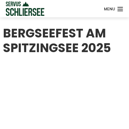
MENU
BERGSEEFEST AM
SPITZINGSEE 2025