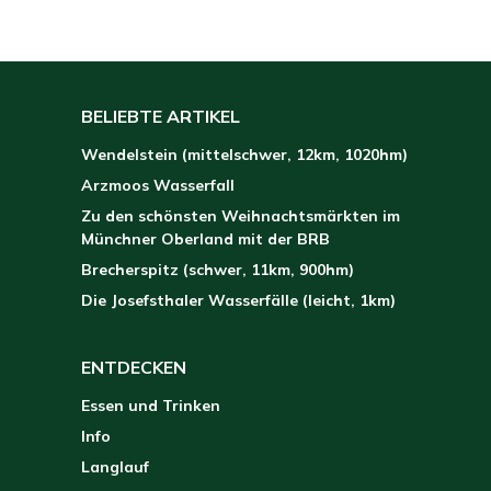
BELIEBTE ARTIKEL
Wendelstein (mittelschwer, 12km, 1020hm)
Arzmoos Wasserfall
Zu den schönsten Weihnachtsmärkten im
Münchner Oberland mit der BRB
Brecherspitz (schwer, 11km, 900hm)
Die Josefsthaler Wasserfälle (leicht, 1km)
ENTDECKEN
Essen und Trinken
Info
Langlauf