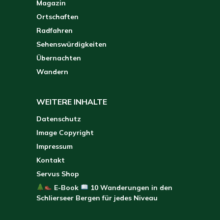
Magazin
Ortschaften
Radfahren
Sehenswürdigkeiten
Übernachten
Wandern
WEITERE INHALTE
Datenschutz
Image Copyright
Impressum
Kontakt
Servus Shop
E-Book
10 Wanderungen in den
Schlierseer Bergen für jedes Niveau