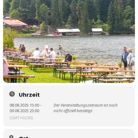
Uhrzeit
08.08.2025 15:00 -
Der Veranstaltungszeitraum ist noch
09.08.2025 23:00
nicht offiziell bestätigt
(GMT+02:00)